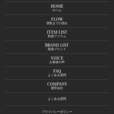
HOME
ホーム
FLOW
買取までの流れ
ITEM LIST
取扱アイテム
BRAND LIST
取扱ブランド
VOICE
お客様の声
FAQ
よくある質問
COMPANY
運営会社
よくある質問
プライバシーポリシー