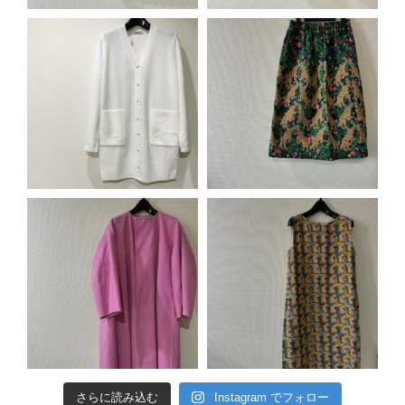
さらに読み込む
Instagram でフォロー