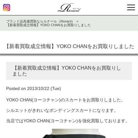
ブランド品高価買取ならルナール（Renard）
【新着買取成立情報】YOKO CHANをお買取りしました
【新着買取成立情報】YOKO CHANをお買取りしました
【新着買取成立情報】YOKO CHANをお買取りし
ました
Posted on 2013/10/22 (Tue)
YOKO CHAN(ヨーコチャン)のスカートをお買取りしました。
シルエットがきれいなボンディングスカートになります。
当店ではYOKO CHAN(ヨーコチャン)を強化買取しております。