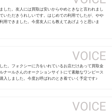
ました。友人には買取は安いからやめときなと言われまし
ていただきうれしいです。はじめての利用でしたが、やや
利用できました。今度友人にも教えてあげようと思いま
した。フォクシーに力をいれているお店だけあって買取金
ルナールさんのオークションサイトにて素敵なワンピース
購入しました。今度お呼ばれのとき着ていく予定です♪