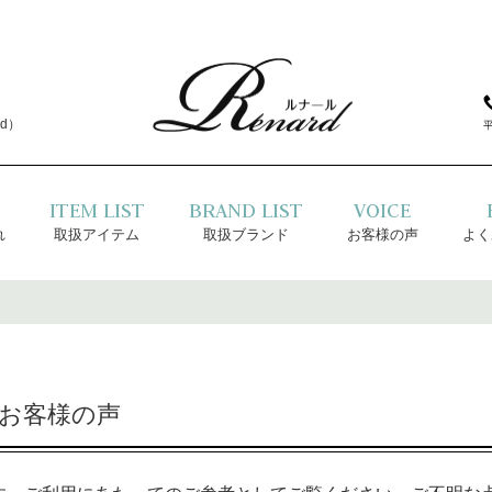
d）
ITEM LIST
BRAND LIST
VOICE
れ
取扱アイテム
取扱ブランド
お客様の声
よく
お客様の声