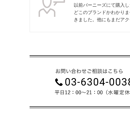
以前バーニーズにて購入し
どこのブランドかわかりま
きました。他にもまだアク