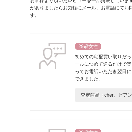
お客様より頂いたレビューを一部掲載していま
がありましたらお気軽にメール、お電話にてお
す。
29歳女性
初めての宅配買い取りだっ
ールにつめて送るだけで楽
ってお電話いただき翌日に
できました。
査定商品：cher、ビ