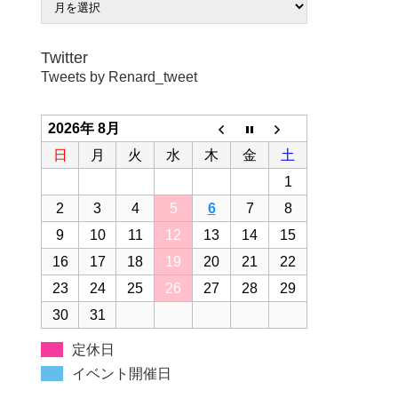
Twitter
Tweets by Renard_tweet
2026年 8月
日
月
火
水
木
金
土
1
2
3
4
5
6
7
8
9
10
11
12
13
14
15
16
17
18
19
20
21
22
23
24
25
26
27
28
29
30
31
定休日
イベント開催日