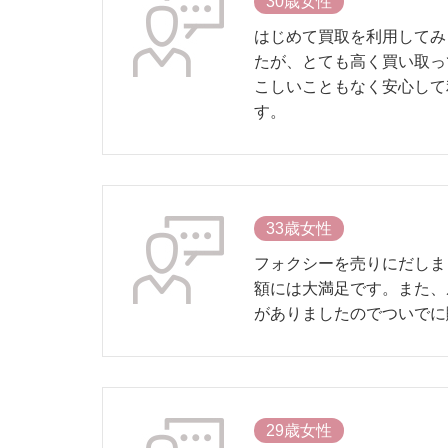
30歳女性
はじめて買取を利用してみ
たが、とても高く買い取っ
こしいこともなく安心して
す。
33歳女性
フォクシーを売りにだしま
額には大満足です。また、
がありましたのでついでに
29歳女性