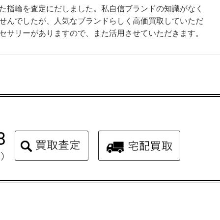
た指輪を査定にだしました。私自信ブランドの知識がなく
せんでしたが、人気なブランドらしく高価買取していただ
セサリーがありますので、また活用させていただきます。