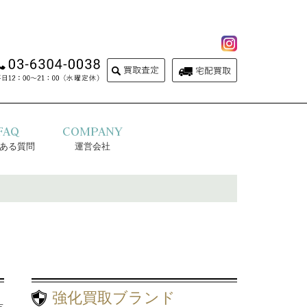
FAQ
COMPANY
ある質問
運営会社
強化買取ブランド