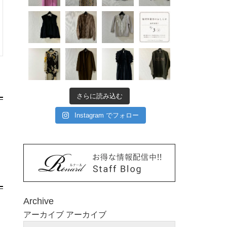
さらに読み込む
Instagram でフォロー
Archive
アーカイブ
アーカイブ