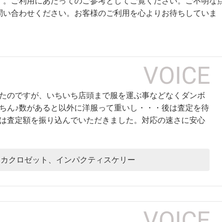
す。ご利用にあたってのご参考としてご覧ください。ご不明な
問い合わせください。お客様のご利用を心よりお待ちしていま
たのですが、いちいち店頭まで服を運ぶ事などなくダンボ
ちん♪数があると以外に洋服って重いし・・・後は査定を待
は査定額を振り込んでいただきました。対応の速さに安心
アンカクロゼット、インパクティスケリー