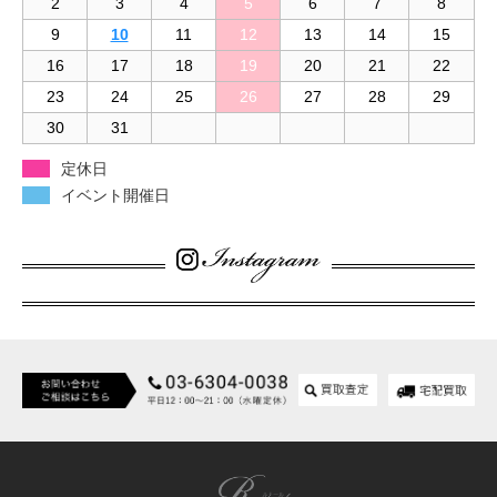
2
3
4
5
6
7
8
9
10
11
12
13
14
15
16
17
18
19
20
21
22
23
24
25
26
27
28
29
30
31
定休日
イベント開催日