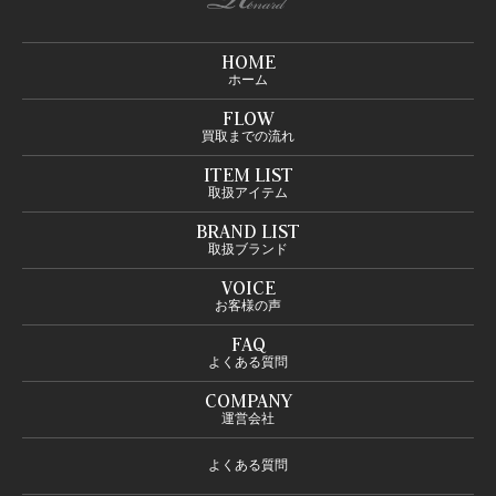
HOME
ホーム
FLOW
買取までの流れ
ITEM LIST
取扱アイテム
BRAND LIST
取扱ブランド
VOICE
お客様の声
FAQ
よくある質問
COMPANY
運営会社
よくある質問