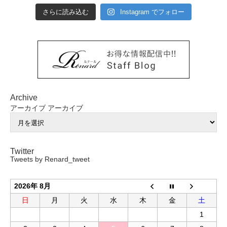
さらに読み込む
Instagram でフォロー
Archive
アーカイブ
アーカイブ
Twitter
Tweets by Renard_tweet
2026年 8月
日
月
火
水
木
金
土
1