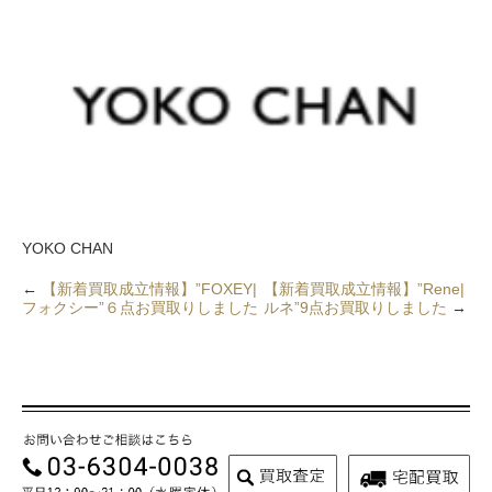
YOKO CHAN
←
【新着買取成立情報】”FOXEY|
【新着買取成立情報】”Rene|
フォクシー”６点お買取りしました
ルネ”9点お買取りしました
→