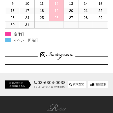
9
10
11
12
13
14
15
16
17
18
19
20
21
22
23
24
25
26
27
28
29
30
31
定休日
イベント開催日