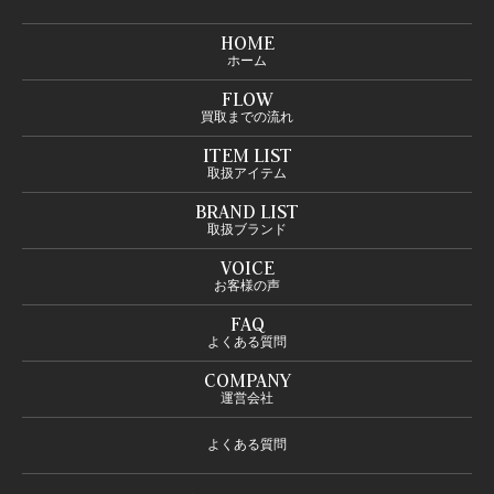
HOME
ホーム
FLOW
買取までの流れ
ITEM LIST
取扱アイテム
BRAND LIST
取扱ブランド
VOICE
お客様の声
FAQ
よくある質問
COMPANY
運営会社
よくある質問