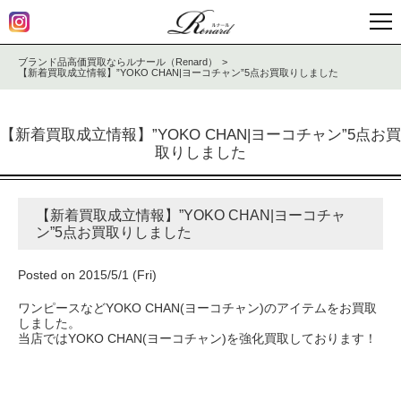
ブランド品高価買取ならルナール（Renard）
【新着買取成立情報】”YOKO CHAN|ヨーコチャン”5点お買取りしました
【新着買取成立情報】”YOKO CHAN|ヨーコチャン”5点お買
取りしました
【新着買取成立情報】”YOKO CHAN|ヨーコチャ
ン”5点お買取りしました
Posted on 2015/5/1 (Fri)
ワンピースなどYOKO CHAN(ヨーコチャン)のアイテムをお買取
しました。
当店ではYOKO CHAN(ヨーコチャン)を強化買取しております！