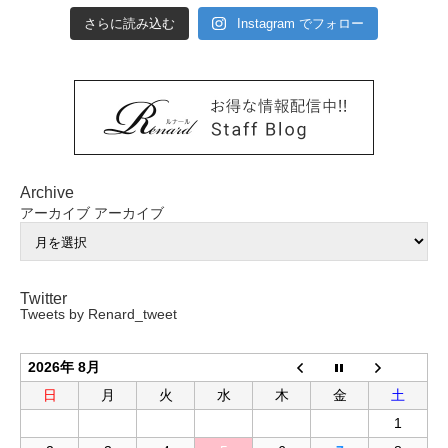
さらに読み込む
Instagram でフォロー
Archive
アーカイブ
アーカイブ
Twitter
Tweets by Renard_tweet
2026年 8月
日
月
火
水
木
金
土
1