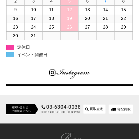
2
3
4
5
6
7
8
9
10
11
12
13
14
15
16
17
18
19
20
21
22
23
24
25
26
27
28
29
30
31
定休日
イベント開催日