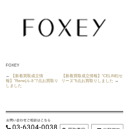
FOXEY
←
【新着買取成立情
【新着買取成立情報】”CELINE|セ
報】”Rene|ルネ”7点お買取り
リーヌ”5点お買取りしました
→
しました