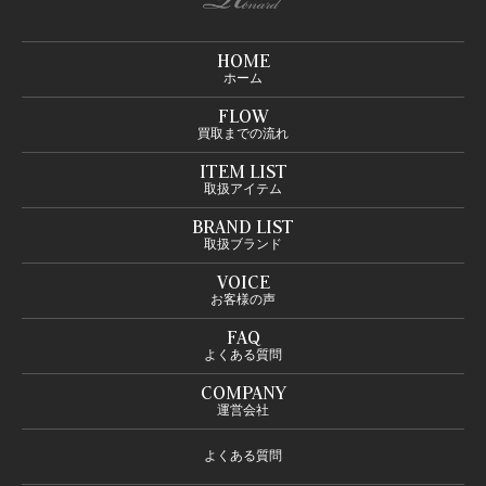
HOME
ホーム
FLOW
買取までの流れ
ITEM LIST
取扱アイテム
BRAND LIST
取扱ブランド
VOICE
お客様の声
FAQ
よくある質問
COMPANY
運営会社
よくある質問