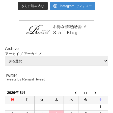
さらに読み込む
Instagram でフォロー
Archive
アーカイブ
アーカイブ
Twitter
Tweets by Renard_tweet
2026年 8月
日
月
火
水
木
金
土
1