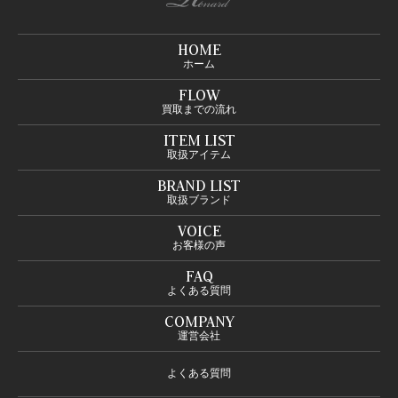
HOME
ホーム
FLOW
買取までの流れ
ITEM LIST
取扱アイテム
BRAND LIST
取扱ブランド
VOICE
お客様の声
FAQ
よくある質問
COMPANY
運営会社
よくある質問