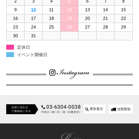
2
3
4
5
6
7
8
9
10
11
12
13
14
15
16
17
18
19
20
21
22
23
24
25
26
27
28
29
30
31
定休日
イベント開催日