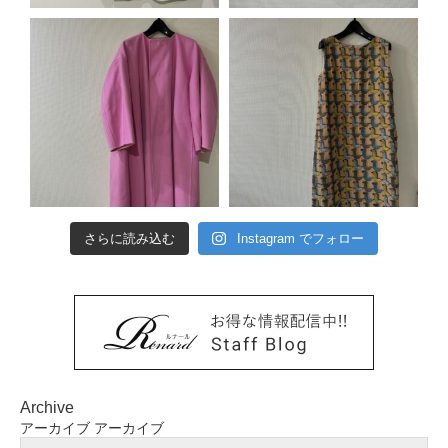
さらに読み込む
Instagram でフォロー
Archive
アーカイブ
アーカイブ