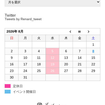
Twitter
Tweets by Renard_tweet
2026年 8月
日
月
火
水
木
金
土
1
2
3
4
5
6
7
8
9
10
11
12
13
14
15
16
17
18
19
20
21
22
23
24
25
26
27
28
29
30
31
定休日
イベント開催日