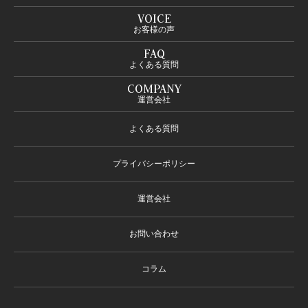
VOICE
お客様の声
FAQ
よくある質問
COMPANY
運営会社
よくある質問
プライバシーポリシー
運営会社
お問い合わせ
コラム