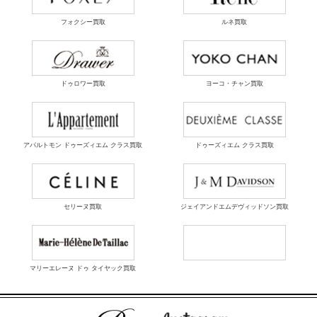
フォクシー買取
ルネ買取
ドゥロワー買取
ヨーコ・チャン買取
アパルトモン ドゥーズィエム クラス買取
ドゥーズィエム クラス買取
セリーヌ買取
ジェイアンドエムデヴィッドソン買取
マリーエレーヌ ドゥ タイヤック買取