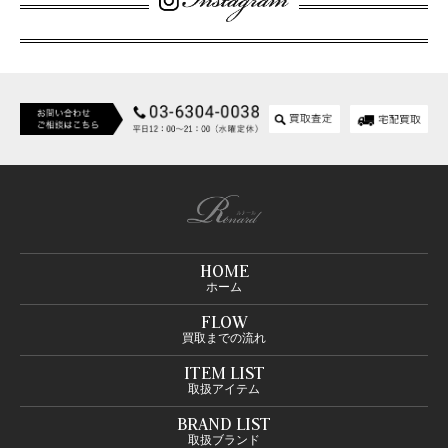
HOME
ホーム
FLOW
買取までの流れ
ITEM LIST
取扱アイテム
BRAND LIST
取扱ブランド