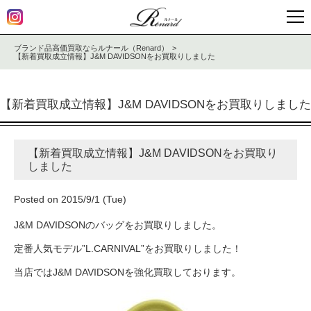
ブランド品高価買取ならルナール（Renard）
【新着買取成立情報】J&M DAVIDSONをお買取りしました
【新着買取成立情報】J&M DAVIDSONをお買取りしました
【新着買取成立情報】J&M DAVIDSONをお買取り
しました
Posted on 2015/9/1 (Tue)
J&M DAVIDSONのバッグをお買取りしました。
定番人気モデル”L.CARNIVAL”をお買取りしました！
当店ではJ&M DAVIDSONを強化買取しております。