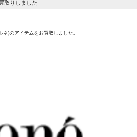
お買取りしました
(ルネ)のアイテムをお買取しました。