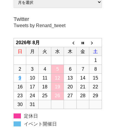
Twitter
Tweets by Renard_tweet
2026年 8月
日
月
火
水
木
金
土
1
2
3
4
5
6
7
8
9
10
11
12
13
14
15
16
17
18
19
20
21
22
23
24
25
26
27
28
29
30
31
定休日
イベント開催日