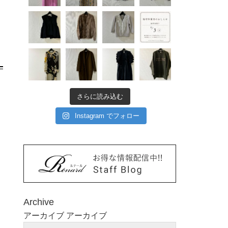
さらに読み込む
Instagram でフォロー
Archive
アーカイブ
アーカイブ