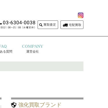
FAQ
COMPANY
ある質問
運営会社
強化買取ブランド