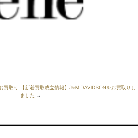
点お買取り
【新着買取成立情報】J&M DAVIDSONをお買取りし
ました
→