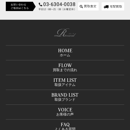
HOME
ホーム
FLOW
買取までの流れ
ITEM LIST
取扱アイテム
BRAND LIST
取扱ブランド
VOICE
お客様の声
FAQ
よくある質問