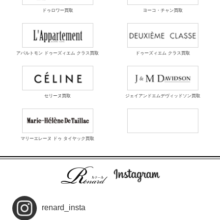
ドゥロワー買取
ヨーコ・チャン買取
アパルトモン ドゥーズィエム クラス買取
ドゥーズィエム クラス買取
セリーヌ買取
ジェイアンドエムデヴィッドソン買取
マリーエレーヌ ドゥ タイヤック買取
renard_insta