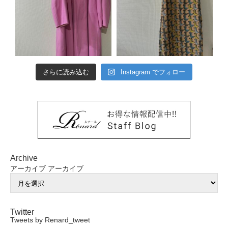
さらに読み込む
Instagram でフォロー
Archive
アーカイブ
アーカイブ
Twitter
Tweets by Renard_tweet