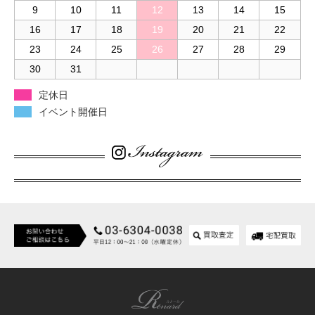
9
10
11
12
13
14
15
16
17
18
19
20
21
22
23
24
25
26
27
28
29
30
31
定休日
イベント開催日