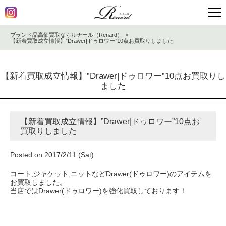
ブランド品高価買取ならルナール（Renard）
【新着買取成立情報】”Drawer|ドゥロワー”10点お買取りしました
【新着買取成立情報】”Drawer|ドゥロワー”10点お買取りし
ました
【新着買取成立情報】”Drawer|ドゥロワー”10点お
買取りしました
Posted on 2017/2/11 (Sat)
コート,ジャケット,ニットなどDrawer(ドゥロワー)のアイテムを
お買取しました。
当店ではDrawer(ドゥロワー)を強化買取しております！