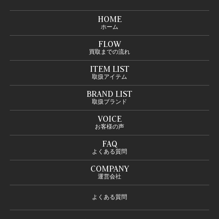
HOME
ホーム
FLOW
買取までの流れ
ITEM LIST
取扱アイテム
BRAND LIST
取扱ブランド
VOICE
お客様の声
FAQ
よくある質問
COMPANY
運営会社
よくある質問