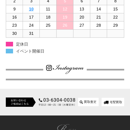
2
3
4
5
6
7
8
9
10
11
12
13
14
15
16
17
18
19
20
21
22
23
24
25
26
27
28
29
30
31
定休日
イベント開催日