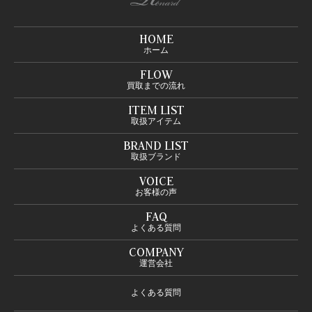
HOME
ホーム
FLOW
買取までの流れ
ITEM LIST
取扱アイテム
BRAND LIST
取扱ブランド
VOICE
お客様の声
FAQ
よくある質問
COMPANY
運営会社
よくある質問