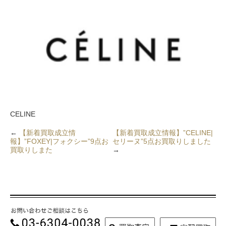
CELINE
←
【新着買取成立情
【新着買取成立情報】”CELINE|
報】”FOXEY|フォクシー”9点お
セリーヌ”5点お買取りしました
買取りしまた
→