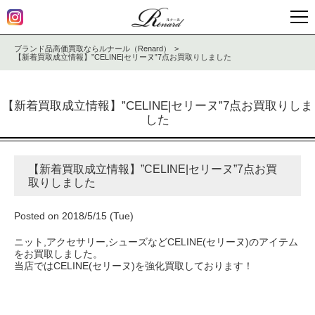
ブランド品高価買取ならルナール（Renard）
【新着買取成立情報】”CELINE|セリーヌ”7点お買取りしました
【新着買取成立情報】”CELINE|セリーヌ”7点お買取りしま
した
【新着買取成立情報】”CELINE|セリーヌ”7点お買
取りしました
Posted on 2018/5/15 (Tue)
ニット,アクセサリー,シューズなどCELINE(セリーヌ)のアイテム
をお買取しました。
当店ではCELINE(セリーヌ)を強化買取しております！