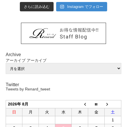
さらに読み込む
Instagram でフォロー
Archive
アーカイブ
アーカイブ
Twitter
Tweets by Renard_tweet
2026年 8月
日
月
火
水
木
金
土
1