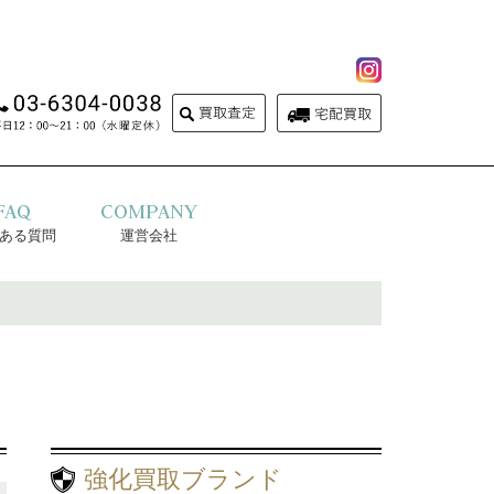
FAQ
COMPANY
ある質問
運営会社
強化買取ブランド