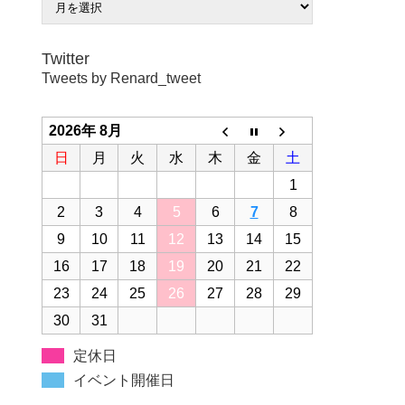
Twitter
Tweets by Renard_tweet
2026年 8月
日
月
火
水
木
金
土
1
2
3
4
5
6
7
8
9
10
11
12
13
14
15
16
17
18
19
20
21
22
23
24
25
26
27
28
29
30
31
定休日
イベント開催日