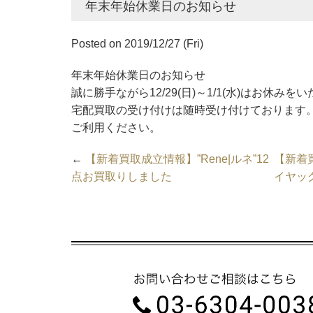
年末年始休業日のお知らせ
Posted on 2019/12/27 (Fri)
年末年始休業日のお知らせ
誠に勝手ながら12/29(日)～1/1(水)はお休みを
宅配買取の受け付けは随時受け付けております
ご利用ください。
←
【新着買取成立情報】”Rene|ルネ”12
【新着買
点お買取りしました
イヤッ