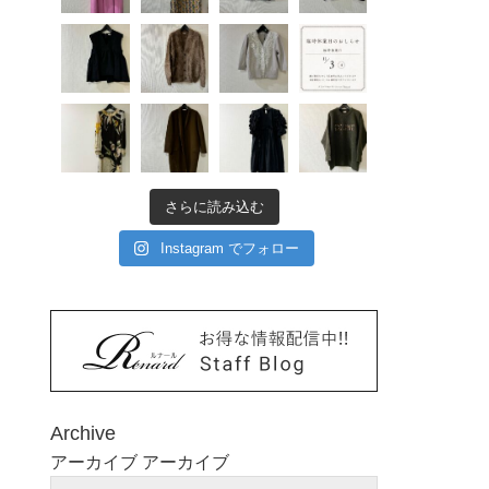
さらに読み込む
Instagram でフォロー
Archive
アーカイブ
アーカイブ