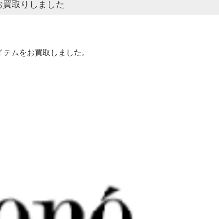
点お買取りしました
アイテムをお買取しました。