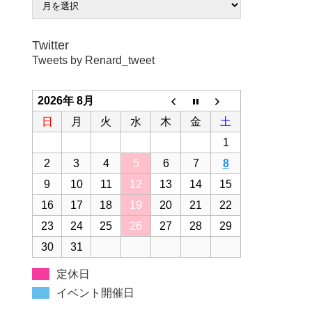
Twitter
Tweets by Renard_tweet
2026年 8月
日
月
火
水
木
金
土
1
2
3
4
5
6
7
8
9
10
11
12
13
14
15
16
17
18
19
20
21
22
23
24
25
26
27
28
29
30
31
定休日
イベント開催日