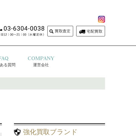
FAQ
COMPANY
ある質問
運営会社
強化買取ブランド