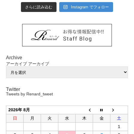
さらに読み込む
Instagram でフォロー
Archive
アーカイブ
アーカイブ
Twitter
Tweets by Renard_tweet
2026年 8月
日
月
火
水
木
金
土
1