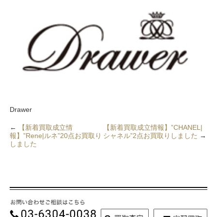
Drawer
←
【新着買取成立情
【新着買取成立情報】”CHANEL|
報】”Rene|ルネ”20点お買取り
シャネル”2点お買取りしました
→
しました