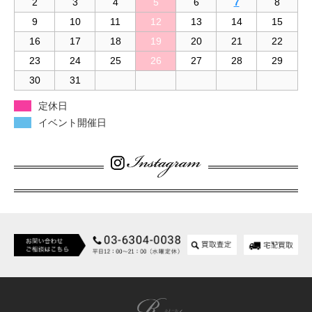
2
3
4
5
6
7
8
9
10
11
12
13
14
15
16
17
18
19
20
21
22
23
24
25
26
27
28
29
30
31
定休日
イベント開催日