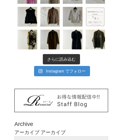
さらに読み込む
Instagram でフォロー
Archive
アーカイブ
アーカイブ