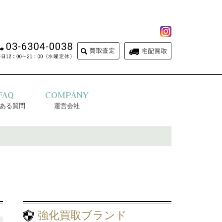
FAQ
COMPANY
ある質問
運営会社
強化買取ブランド