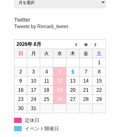
Twitter
Tweets by Renard_tweet
2026年 8月
日
月
火
水
木
金
土
1
2
3
4
5
6
7
8
9
10
11
12
13
14
15
16
17
18
19
20
21
22
23
24
25
26
27
28
29
30
31
定休日
イベント開催日