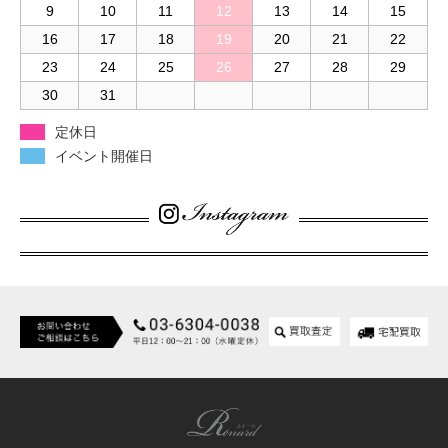
9
10
11
12
13
14
15
16
17
18
19
20
21
22
23
24
25
26
27
28
29
30
31
定休日
イベント開催日