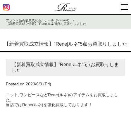
ブランド品高価買取ならルナール（Renard）
【新着買取成立情報】”Rene|ルネ”5点お買取りしました
【新着買取成立情報】”Rene|ルネ”5点お買取りしました
【新着買取成立情報】”Rene|ルネ”5点お買取りしま
した
Posted on 2023/6/9 (Fri)
ニット,ワンピースなどRene(ルネ)のアイテムをお買取しまし
た。
当店ではRene(ルネ)を強化買取しております！