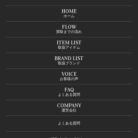
HOME
ホーム
FLOW
買取までの流れ
ITEM LIST
取扱アイテム
BRAND LIST
取扱ブランド
VOICE
お客様の声
FAQ
よくある質問
COMPANY
運営会社
よくある質問