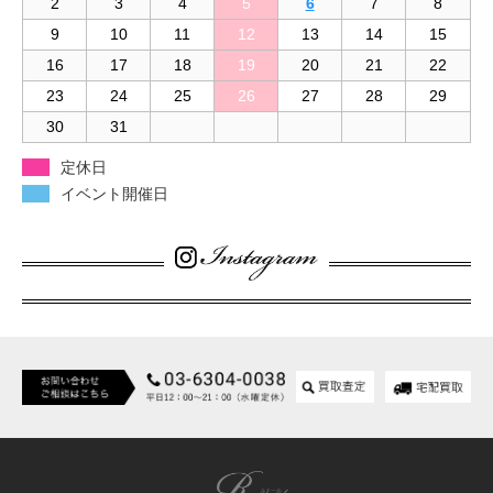
2
3
4
5
6
7
8
9
10
11
12
13
14
15
16
17
18
19
20
21
22
23
24
25
26
27
28
29
30
31
定休日
イベント開催日