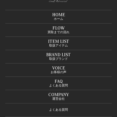
HOME
ホーム
FLOW
買取までの流れ
ITEM LIST
取扱アイテム
BRAND LIST
取扱ブランド
VOICE
お客様の声
FAQ
よくある質問
COMPANY
運営会社
よくある質問