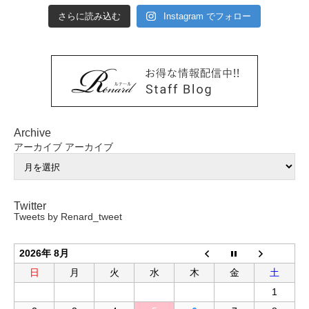
さらに読み込む
Instagram でフォロー
Archive
アーカイブ
アーカイブ
Twitter
Tweets by Renard_tweet
2026年 8月
日
月
火
水
木
金
土
1