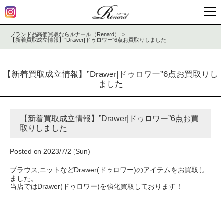
ブランド品高価買取ならルナール（Renard）
【新着買取成立情報】”Drawer|ドゥロワー”6点お買取りしました
【新着買取成立情報】”Drawer|ドゥロワー”6点お買取りし
ました
【新着買取成立情報】”Drawer|ドゥロワー”6点お買
取りしました
Posted on 2023/7/2 (Sun)
ブラウス,ニットなどDrawer(ドゥロワー)のアイテムをお買取し
ました。
当店ではDrawer(ドゥロワー)を強化買取しております！