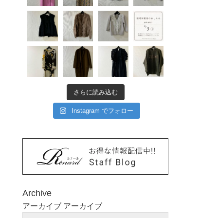
さらに読み込む
Instagram でフォロー
Archive
アーカイブ
アーカイブ