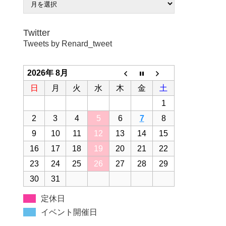
Twitter
Tweets by Renard_tweet
2026年 8月
日
月
火
水
木
金
土
1
2
3
4
5
6
7
8
9
10
11
12
13
14
15
16
17
18
19
20
21
22
23
24
25
26
27
28
29
30
31
定休日
イベント開催日