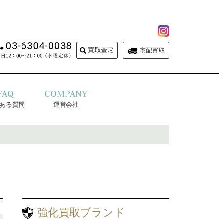
FAQ
COMPANY
ある質問
運営会社
強化買取ブランド