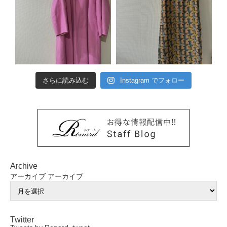
さらに読み込む
Instagram でフォロー
Archive
アーカイブ
アーカイブ
Twitter