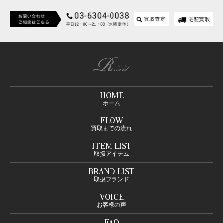
HOME
ホーム
FLOW
買取までの流れ
ITEM LIST
取扱アイテム
BRAND LIST
取扱ブランド
VOICE
お客様の声
FAQ