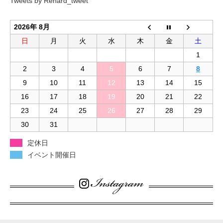
Tweets by Renard_tweet
2026年 8月
日
月
火
水
木
金
土
1
2
3
4
5
6
7
8
9
10
11
12
13
14
15
16
17
18
19
20
21
22
23
24
25
26
27
28
29
30
31
定休日
イベント開催日