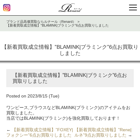
ブランド品高価買取ならルナール（Renard）
【新着買取成立情報】”BLAMINK|ブラミンク”6点お買取りしました
【新着買取成立情報】”BLAMINK|ブラミンク”6点お買取り
しました
【新着買取成立情報】”BLAMINK|ブラミンク”6点お
買取りしました
Posted on 2023/8/15 (Tue)
ワンピース,ブラウスなどBLAMINK(ブラミンク)のアイテムをお
買取しました。
当店ではBLAMINK(ブラミンク)を強化買取しております！
←
【新着買取成立情報】”FOXEY|
【新着買取成立情報】”Rene|
フォクシー”6点お買取りしました
ルネ”9点お買取りしました
→