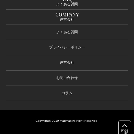
よくある質問
COMPANY
運営会社
よくある質問
プライバシーポリシー
運営会社
お問い合わせ
コラム
Copyright© 2019 madmax All Right Reserved.
PAGE
TOP