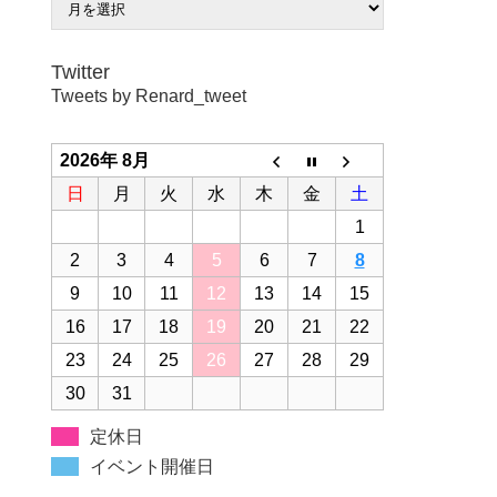
Twitter
Tweets by Renard_tweet
2026年 8月
日
月
火
水
木
金
土
1
2
3
4
5
6
7
8
9
10
11
12
13
14
15
16
17
18
19
20
21
22
23
24
25
26
27
28
29
30
31
定休日
イベント開催日