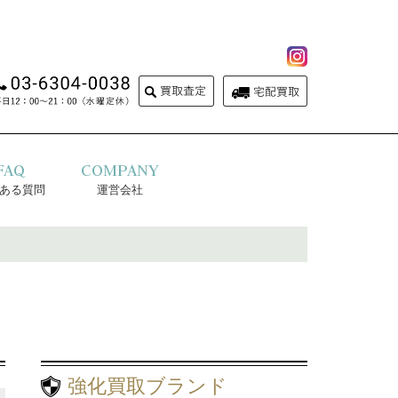
FAQ
COMPANY
ある質問
運営会社
強化買取ブランド