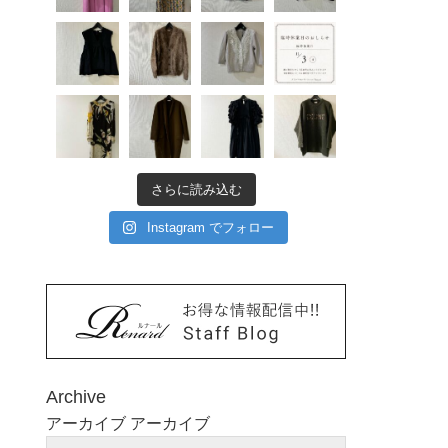
さらに読み込む
Instagram でフォロー
Archive
アーカイブ
アーカイブ