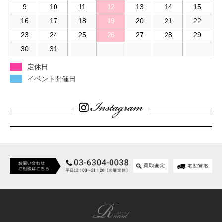
9
10
11
12
13
14
15
16
17
18
19
20
21
22
23
24
25
26
27
28
29
30
31
定休日
イベント開催日