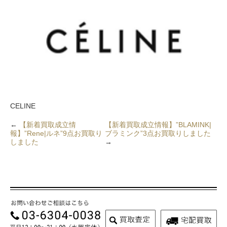
CELINE
←
【新着買取成立情
【新着買取成立情報】”BLAMINK|
報】”Rene|ルネ”9点お買取り
ブラミンク”3点お買取りしました
しました
→