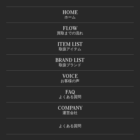
HOME
ホーム
FLOW
買取までの流れ
ITEM LIST
取扱アイテム
BRAND LIST
取扱ブランド
VOICE
お客様の声
FAQ
よくある質問
COMPANY
運営会社
よくある質問