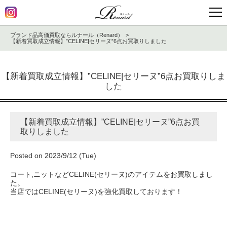
ブランド品高価買取ならルナール（Renard）
【新着買取成立情報】”CELINE|セリーヌ”6点お買取りしました
【新着買取成立情報】”CELINE|セリーヌ”6点お買取りしま
した
【新着買取成立情報】”CELINE|セリーヌ”6点お買
取りしました
Posted on 2023/9/12 (Tue)
コート,ニットなどCELINE(セリーヌ)のアイテムをお買取しまし
た。
当店ではCELINE(セリーヌ)を強化買取しております！