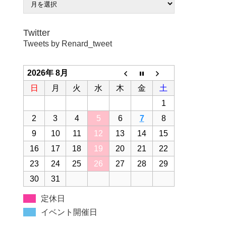
Twitter
Tweets by Renard_tweet
2026年 8月
日
月
火
水
木
金
土
1
2
3
4
5
6
7
8
9
10
11
12
13
14
15
16
17
18
19
20
21
22
23
24
25
26
27
28
29
30
31
定休日
イベント開催日