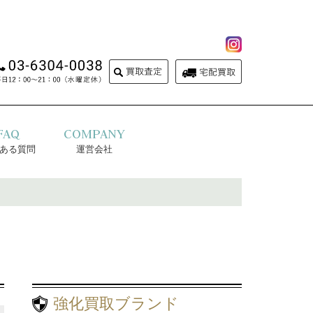
FAQ
COMPANY
ある質問
運営会社
強化買取ブランド