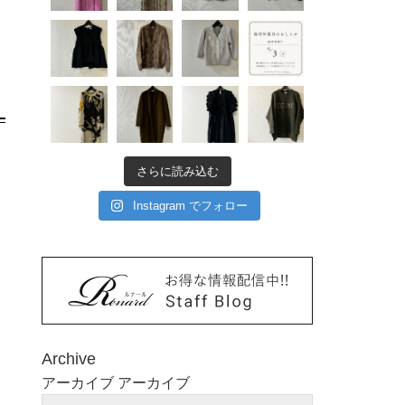
さらに読み込む
Instagram でフォロー
Archive
アーカイブ
アーカイブ