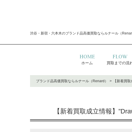
渋谷・新宿・六本木のブランド品高価買取ならルナール（Renar
HOME
FLOW
ホーム
買取までの流
ブランド品高価買取ならルナール（Renard）
【新着買取成
【新着買取成立情報】”Dra