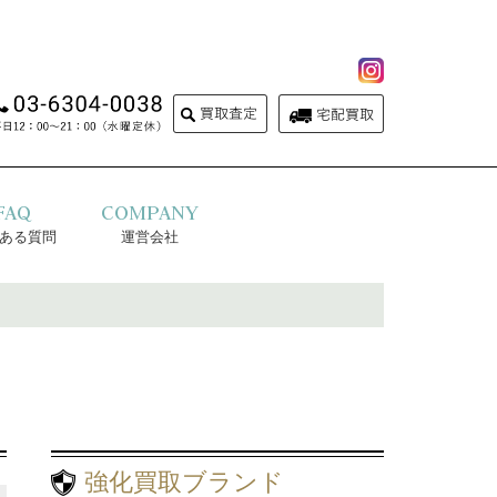
FAQ
COMPANY
ある質問
運営会社
強化買取ブランド