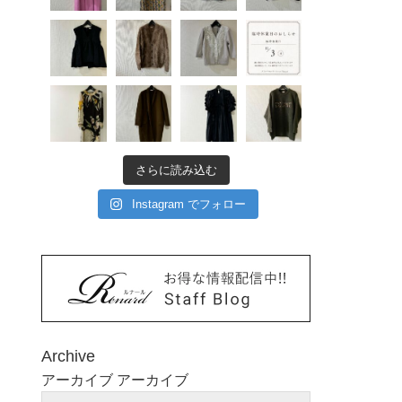
さらに読み込む
Instagram でフォロー
Archive
アーカイブ
アーカイブ