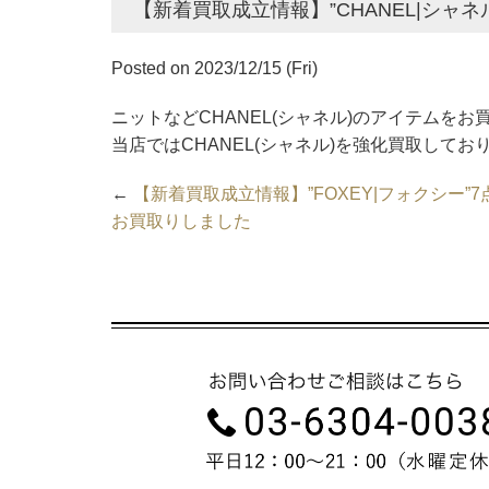
【新着買取成立情報】”CHANEL|シャ
Posted on 2023/12/15 (Fri)
ニットなどCHANEL(シャネル)のアイテムをお
当店ではCHANEL(シャネル)を強化買取してお
←
【新着買取成立情報】”FOXEY|フォクシー”7
お買取りしました