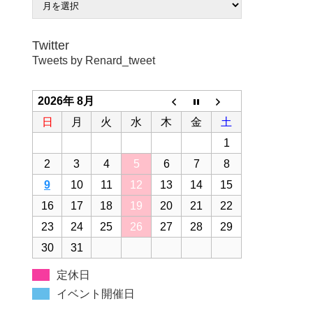
Twitter
Tweets by Renard_tweet
2026年 8月
日
月
火
水
木
金
土
1
2
3
4
5
6
7
8
9
10
11
12
13
14
15
16
17
18
19
20
21
22
23
24
25
26
27
28
29
30
31
定休日
イベント開催日