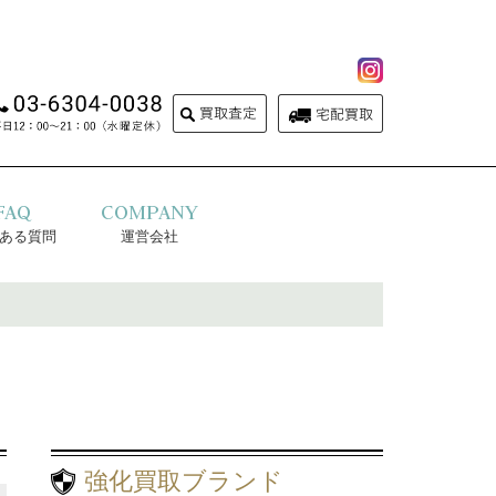
FAQ
COMPANY
ある質問
運営会社
強化買取ブランド