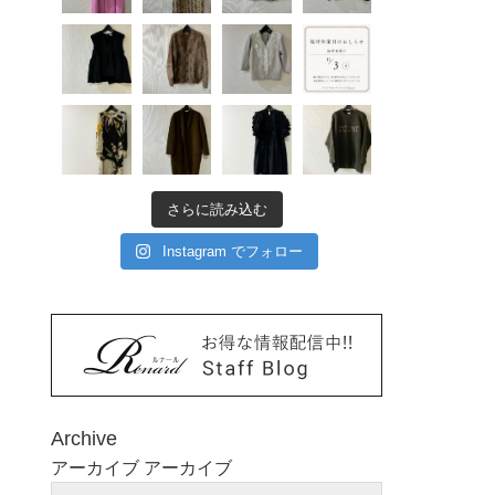
さらに読み込む
Instagram でフォロー
Archive
アーカイブ
アーカイブ