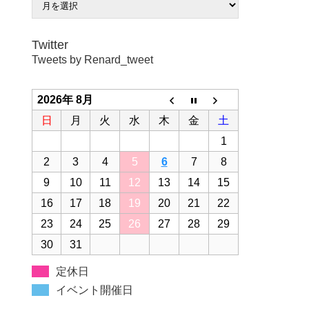
Twitter
Tweets by Renard_tweet
2026年 8月
日
月
火
水
木
金
土
1
2
3
4
5
6
7
8
9
10
11
12
13
14
15
16
17
18
19
20
21
22
23
24
25
26
27
28
29
30
31
定休日
イベント開催日