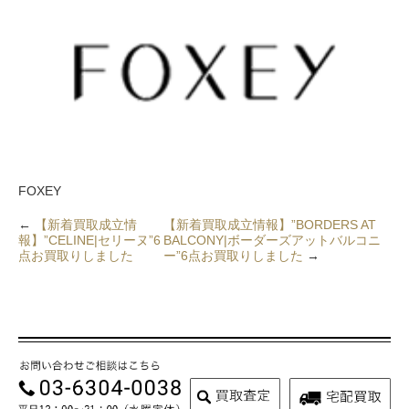
FOXEY
←
【新着買取成立情
【新着買取成立情報】”BORDERS AT
報】”CELINE|セリーヌ”6
BALCONY|ボーダーズアットバルコニ
点お買取りしました
ー”6点お買取りしました
→