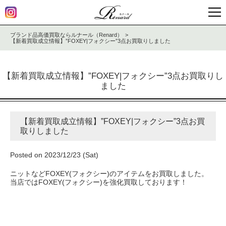
ブランド品高価買取ならルナール（Renard）
【新着買取成立情報】”FOXEY|フォクシー”3点お買取りしました
【新着買取成立情報】”FOXEY|フォクシー”3点お買取りし
ました
【新着買取成立情報】”FOXEY|フォクシー”3点お買
取りしました
Posted on 2023/12/23 (Sat)
ニットなどFOXEY(フォクシー)のアイテムをお買取しました。
当店ではFOXEY(フォクシー)を強化買取しております！