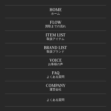
HOME
ホーム
FLOW
買取までの流れ
ITEM LIST
取扱アイテム
BRAND LIST
取扱ブランド
VOICE
お客様の声
FAQ
よくある質問
COMPANY
運営会社
よくある質問