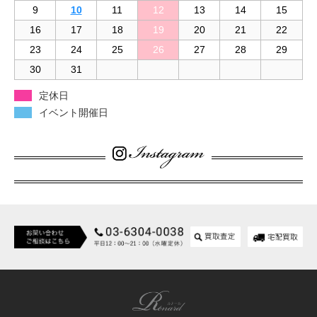
9
10
11
12
13
14
15
16
17
18
19
20
21
22
23
24
25
26
27
28
29
30
31
定休日
イベント開催日