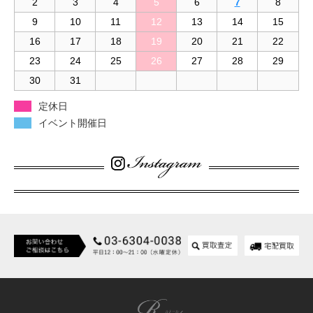
2
3
4
5
6
7
8
9
10
11
12
13
14
15
16
17
18
19
20
21
22
23
24
25
26
27
28
29
30
31
定休日
イベント開催日