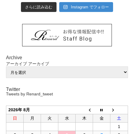
さらに読み込む
Instagram でフォロー
Archive
アーカイブ
アーカイブ
Twitter
Tweets by Renard_tweet
2026年 8月
日
月
火
水
木
金
土
1