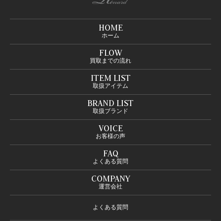
HOME
ホーム
FLOW
買取までの流れ
ITEM LIST
取扱アイテム
BRAND LIST
取扱ブランド
VOICE
お客様の声
FAQ
よくある質問
COMPANY
運営会社
よくある質問