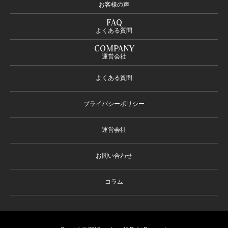
お客様の声
FAQ
よくある質問
COMPANY
運営会社
よくある質問
プライバシーポリシー
運営会社
お問い合わせ
コラム