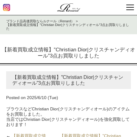
ブランド品高価買取ならルナール（Renard）
【新着買取成立情報】”Christian Dior|クリスチャンディオール”3点お買取りしまし
た
【新着買取成立情報】”Christian Dior|クリスチャンディオ
ール”3点お買取りしました
【新着買取成立情報】”Christian Dior|クリスチャン
ディオール”3点お買取りしました
Posted on 2025/6/10 (Tue)
ブラウスなどChristian Dior(クリスチャンディオール)のアイテム
をお買取しました。
当店ではChristian Dior(クリスチャンディオール)を強化買取して
おります！
←
【新着買取成立情
【新着買取成立情報】”Christian