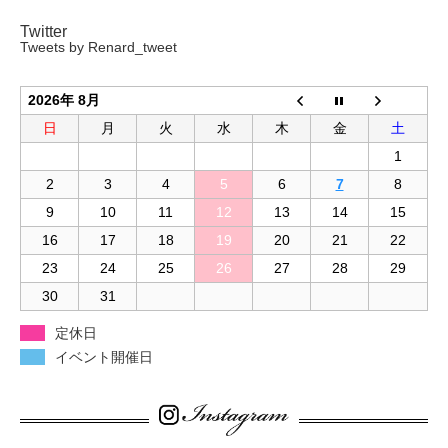
Twitter
Tweets by Renard_tweet
2026年 8月
日
月
火
水
木
金
土
1
2
3
4
5
6
7
8
9
10
11
12
13
14
15
16
17
18
19
20
21
22
23
24
25
26
27
28
29
30
31
定休日
イベント開催日