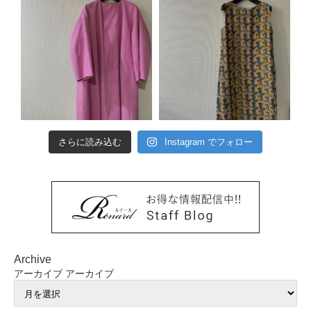
さらに読み込む
Instagram でフォロー
Archive
アーカイブ
アーカイブ