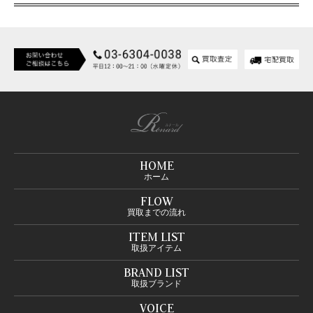
HOME
ホーム
FLOW
買取までの流れ
ITEM LIST
取扱アイテム
BRAND LIST
取扱ブランド
VOICE