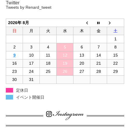
Twitter
Tweets by Renard_tweet
2026年 8月
日
月
火
水
木
金
土
1
2
3
4
5
6
7
8
9
10
11
12
13
14
15
16
17
18
19
20
21
22
23
24
25
26
27
28
29
30
31
定休日
イベント開催日