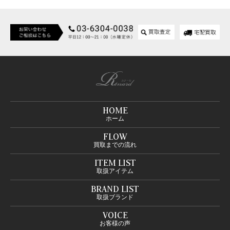
HOME
ホーム
FLOW
買取までの流れ
ITEM LIST
取扱アイテム
BRAND LIST
取扱ブランド
VOICE
お客様の声