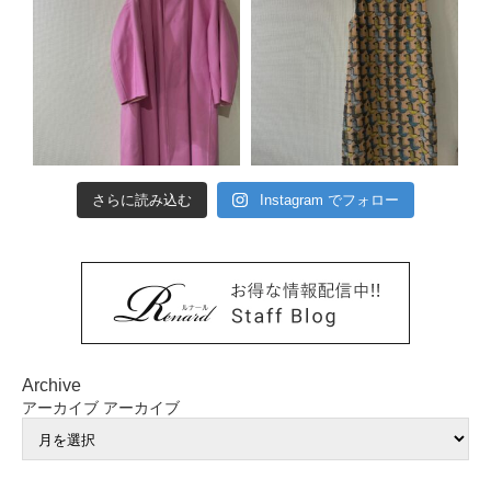
さらに読み込む
Instagram でフォロー
Archive
アーカイブ
アーカイブ