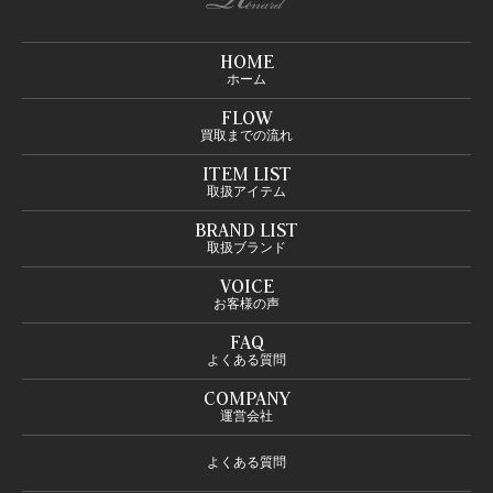
HOME
ホーム
FLOW
買取までの流れ
ITEM LIST
取扱アイテム
BRAND LIST
取扱ブランド
VOICE
お客様の声
FAQ
よくある質問
COMPANY
運営会社
よくある質問