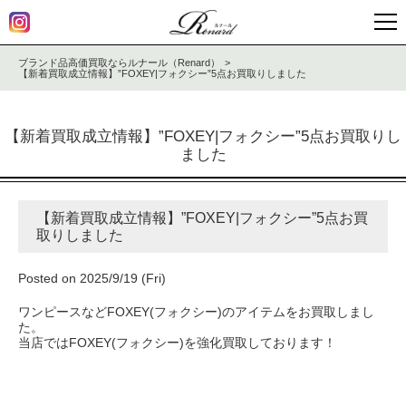
ブランド品高価買取ならルナール（Renard）
【新着買取成立情報】”FOXEY|フォクシー”5点お買取りしました
【新着買取成立情報】”FOXEY|フォクシー”5点お買取りし
ました
【新着買取成立情報】”FOXEY|フォクシー”5点お買
取りしました
Posted on 2025/9/19 (Fri)
ワンピースなどFOXEY(フォクシー)のアイテムをお買取しまし
た。
当店ではFOXEY(フォクシー)を強化買取しております！