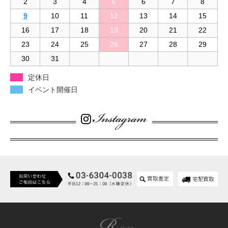
2
3
4
5
6
7
8
9
10
11
12
13
14
15
16
17
18
19
20
21
22
23
24
25
26
27
28
29
30
31
定休日
イベント開催日