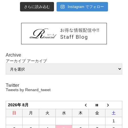
さらに読み込む
Instagram でフォロー
Archive
アーカイブ
アーカイブ
Twitter
Tweets by Renard_tweet
2026年 8月
日
月
火
水
木
金
土
1