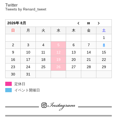
Twitter
Tweets by Renard_tweet
2026年 8月
日
月
火
水
木
金
土
1
2
3
4
5
6
7
8
9
10
11
12
13
14
15
16
17
18
19
20
21
22
23
24
25
26
27
28
29
30
31
定休日
イベント開催日