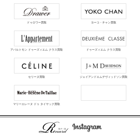
ドゥロワー買取
ヨーコ・チャン買取
アパルトモン ドゥーズィエム クラス買取
ドゥーズィエム クラス買取
セリーヌ買取
ジェイアンドエムデヴィッドソン買取
マリーエレーヌ ドゥ タイヤック買取