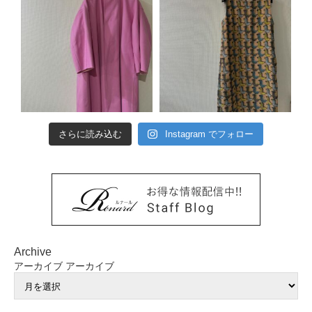
さらに読み込む
Instagram でフォロー
Archive
アーカイブ
アーカイブ