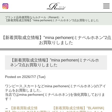
ブランド品高価買取ならルナール（Renard）
【新着買取成立情報】”mina perhonen|ミナペルホネン”2点お買取りしました
【新着買取成立情報】”mina perhonen|ミナペルホネン”2点
お買取りしました
【新着買取成立情報】”mina perhonen|ミナペルホ
ネン”2点お買取りしました
Posted on 2026/7/7 (Tue)
ワンピース,スカートなどmina perhonen(ミナペルホネン)のアイ
テムをお買取しました。
当店ではmina perhonen(ミナペルホネン)を強化買取しておりま
す！
←
【新着買取成立情
【新着買取成立情報】”BLAMINK|