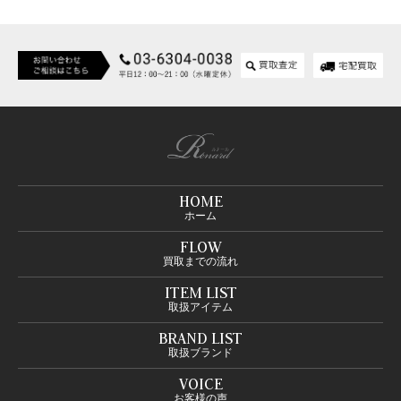
HOME
ホーム
FLOW
買取までの流れ
ITEM LIST
取扱アイテム
BRAND LIST
取扱ブランド
VOICE
お客様の声