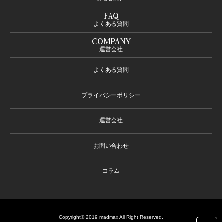
FAQ
よくある質問
COMPANY
運営会社
よくある質問
プライバシーポリシー
運営会社
お問い合わせ
コラム
Copyright© 2019 madmax All Right Reserved.