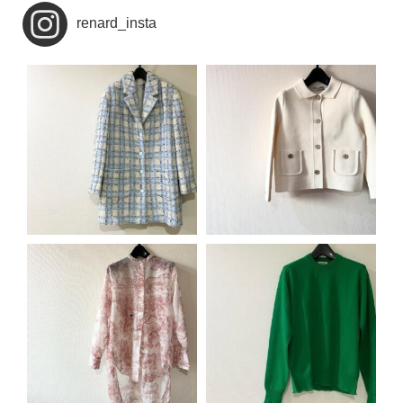
renard_insta