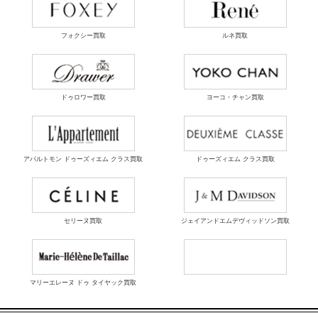
フォクシー買取
ルネ買取
ドゥロワー買取
ヨーコ・チャン買取
アパルトモン ドゥーズィエム クラス買取
ドゥーズィエム クラス買取
セリーヌ買取
ジェイアンドエムデヴィッドソン買取
マリーエレーヌ ドゥ タイヤック買取