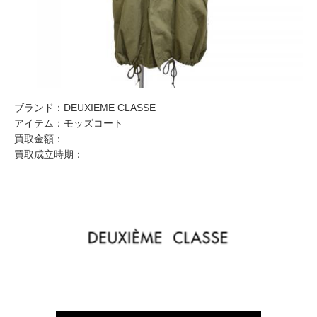
ブランド：
DEUXIEME CLASSE
アイテム：
モッズコート
買取金額：
買取成立時期：