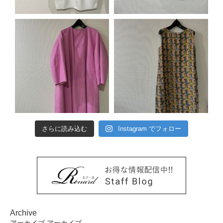
さらに読み込む
Instagram でフォロー
Archive
アーカイブ
アーカイブ