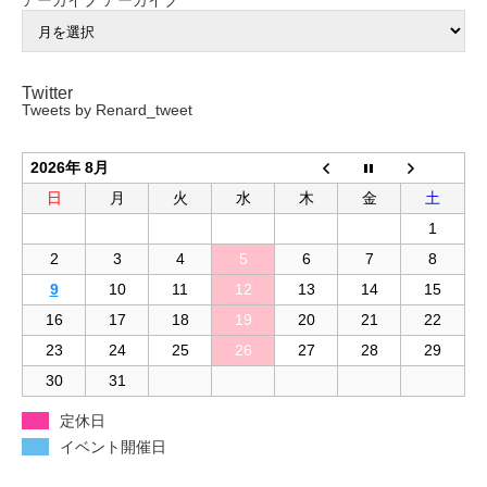
Twitter
Tweets by Renard_tweet
2026年 8月
日
月
火
水
木
金
土
1
2
3
4
5
6
7
8
9
10
11
12
13
14
15
16
17
18
19
20
21
22
23
24
25
26
27
28
29
30
31
定休日
イベント開催日