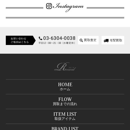
HOME
ホーム
FLOW
買取までの流れ
ITEM LIST
取扱アイテム
BRAND LIST