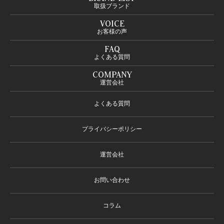
取扱ブランド
VOICE
お客様の声
FAQ
よくある質問
COMPANY
運営会社
よくある質問
プライバシーポリシー
運営会社
お問い合わせ
コラム