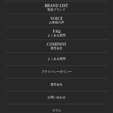
BRAND LIST
取扱ブランド
VOICE
お客様の声
FAQ
よくある質問
COMPANY
運営会社
よくある質問
プライバシーポリシー
運営会社
お問い合わせ
コラム