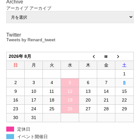
Archive
アーカイブ
アーカイブ
Twitter
Tweets by Renard_tweet
2026年 8月
日
月
火
水
木
金
土
1
2
3
4
5
6
7
8
9
10
11
12
13
14
15
16
17
18
19
20
21
22
23
24
25
26
27
28
29
30
31
定休日
イベント開催日