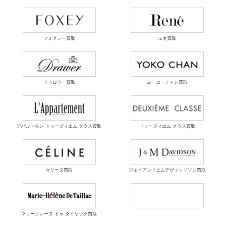
フォクシー買取
ルネ買取
ドゥロワー買取
ヨーコ・チャン買取
アパルトモン ドゥーズィエム クラス買取
ドゥーズィエム クラス買取
セリーヌ買取
ジェイアンドエムデヴィッドソン買取
マリーエレーヌ ドゥ タイヤック買取