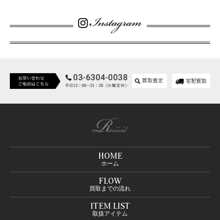
HOME
ホーム
FLOW
買取までの流れ
ITEM LIST
取扱アイテム