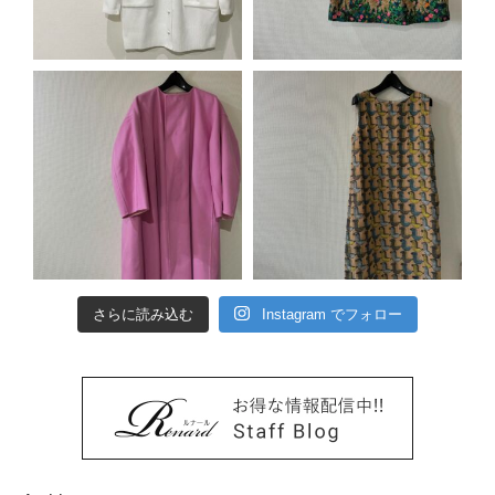
さらに読み込む
Instagram でフォロー