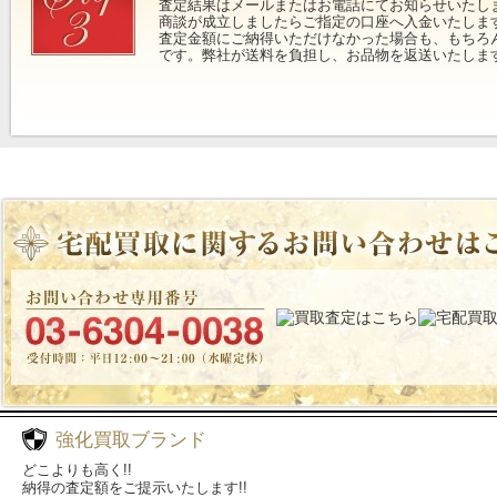
査定結果はメールまたはお電話にてお知らせいたし
商談が成立しましたらご指定の口座へ入金いたしま
査定金額にご納得いただけなかった場合も、もちろ
です。弊社が送料を負担し、お品物を返送いたしま
強化買取ブランド
どこよりも高く!!
納得の査定額をご提示いたします!!