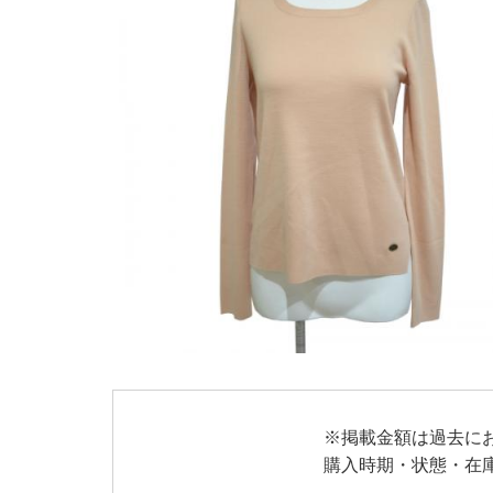
※掲載金額は過去に
購入時期・状態・在