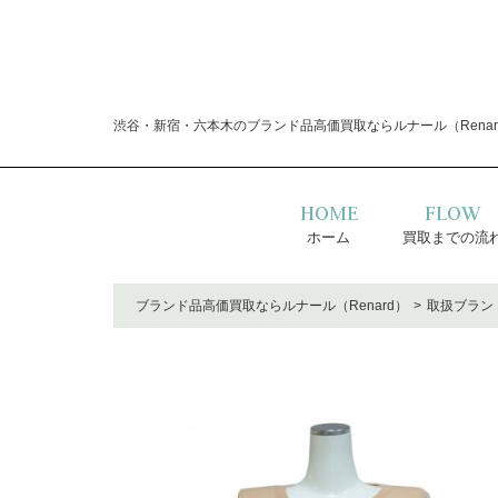
渋谷・新宿・六本木のブランド品高価買取ならルナール（Renar
HOME
FLOW
ホーム
買取までの流
ブランド品高価買取ならルナール（Renard）
取扱ブラン