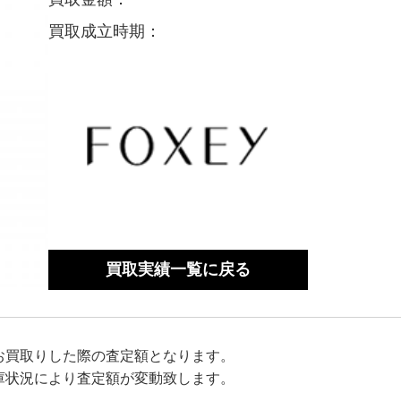
買取成立時期：
買取実績一覧に戻る
お買取りした際の査定額となります。
庫状況により査定額が変動致します。