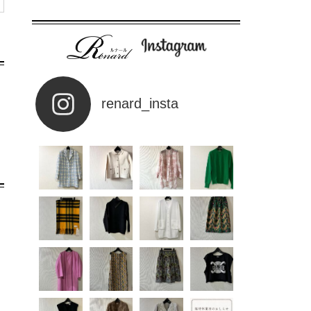
renard_insta