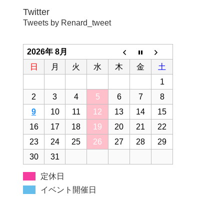
Twitter
Tweets by Renard_tweet
2026年 8月
日
月
火
水
木
金
土
1
2
3
4
5
6
7
8
9
10
11
12
13
14
15
16
17
18
19
20
21
22
23
24
25
26
27
28
29
30
31
定休日
イベント開催日