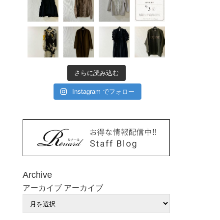
さらに読み込む
Instagram でフォロー
Archive
アーカイブ
アーカイブ