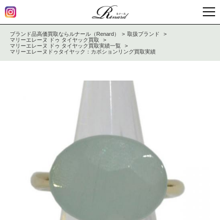
ブランド品高価買取ならルナール（Renard）
取扱ブランド
マリーエレーヌ ドゥ タイヤック買取
マリーエレーヌ ドゥ タイヤック買取実績一覧
マリーエレーヌドゥタイヤック：カボションリング買取実績