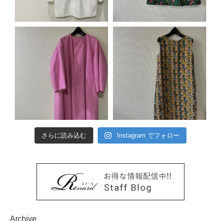
さらに読み込む
Instagram でフォロー
Archive