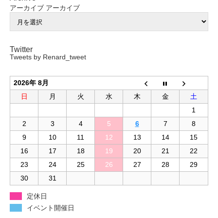
アーカイブ
アーカイブ
Twitter
Tweets by Renard_tweet
2026年 8月
日
月
火
水
木
金
土
1
2
3
4
5
6
7
8
9
10
11
12
13
14
15
16
17
18
19
20
21
22
23
24
25
26
27
28
29
30
31
定休日
イベント開催日