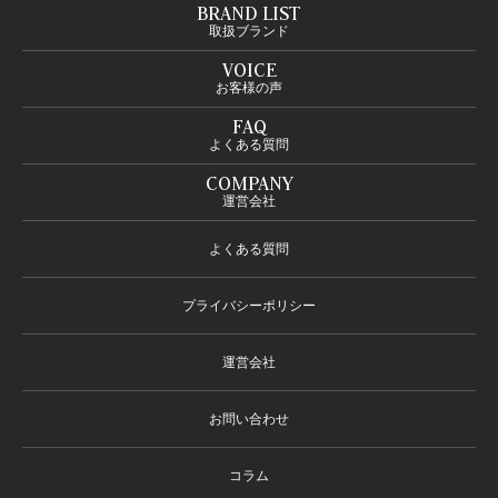
BRAND LIST
取扱ブランド
VOICE
お客様の声
FAQ
よくある質問
COMPANY
運営会社
よくある質問
プライバシーポリシー
運営会社
お問い合わせ
コラム