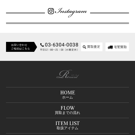
HOME
ホーム
FLOW
買取までの流れ
ITEM LIST
取扱アイテム