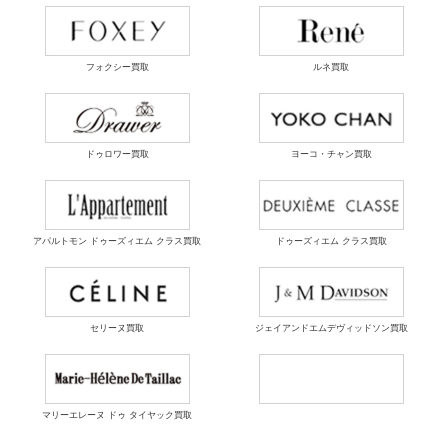
フォクシー買取
ルネ買取
ドゥロワー買取
ヨーコ・チャン買取
アパルトモン ドゥーズィエム クラス買取
ドゥーズィエム クラス買取
セリーヌ買取
ジェイアンドエムデヴィッドソン買取
マリーエレーヌ ドゥ タイヤック買取