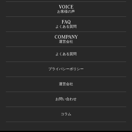
VOICE
お客様の声
FAQ
よくある質問
COMPANY
運営会社
よくある質問
プライバシーポリシー
運営会社
お問い合わせ
コラム