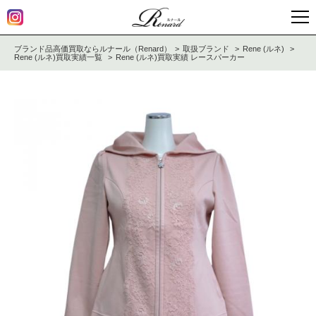
ブランド品高価買取ならルナール（Renard）
取扱ブランド
Rene (ルネ)
Rene (ルネ)買取実績一覧
Rene (ルネ)買取実績 レースパーカー