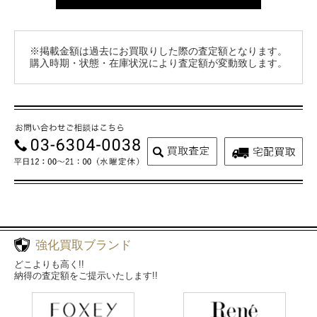
※掲載金額は過去にお買取りした際の査定額となります。
購入時期・状態・在庫状況により査定額が変動致します。
強化買取ブランド
どこよりも高く!!
納得の査定額をご提示いたします!!