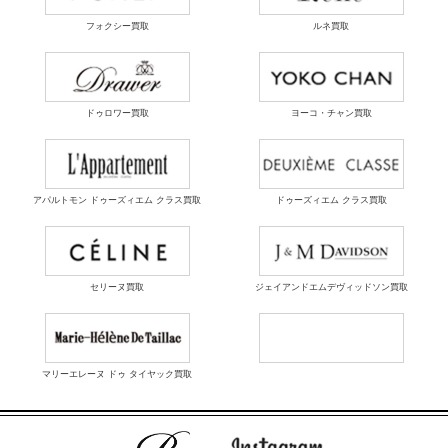
フォクシー買取
ルネ買取
ドゥロワー買取
ヨーコ・チャン買取
アパルトモン ドゥーズィエム クラス買取
ドゥーズィエム クラス買取
セリーヌ買取
ジェイアンドエムデヴィッドソン買取
マリーエレーヌ ドゥ タイヤック買取