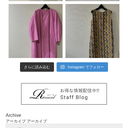
さらに読み込む
Instagram でフォロー
Archive
アーカイブ
アーカイブ