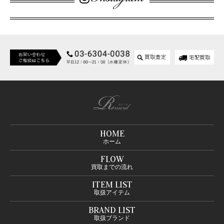
HOME
ホーム
FLOW
買取までの流れ
ITEM LIST
取扱アイテム
BRAND LIST
取扱ブランド