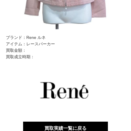
ブランド：
Rene ルネ
アイテム：
レースパーカー
買取金額：
買取成立時期：
買取実績一覧に戻る