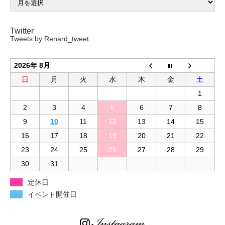
Twitter
Tweets by Renard_tweet
2026年 8月
日
月
火
水
木
金
土
1
2
3
4
5
6
7
8
9
10
11
12
13
14
15
16
17
18
19
20
21
22
23
24
25
26
27
28
29
30
31
定休日
イベント開催日