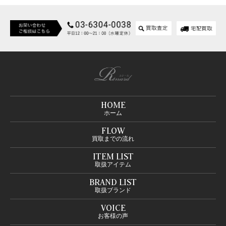
HOME
ホーム
FLOW
買取までの流れ
ITEM LIST
取扱アイテム
BRAND LIST
取扱ブランド
VOICE
お客様の声