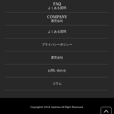
FAQ
よくある質問
COMPANY
運営会社
よくある質問
プライバシーポリシー
運営会社
お問い合わせ
コラム
Copyright© 2019 madmax All Right Reserved.