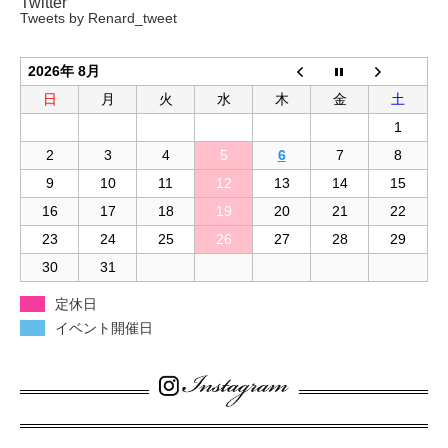
Twitter
Tweets by Renard_tweet
2026年 8月
日
月
火
水
木
金
土
1
2
3
4
5
6
7
8
9
10
11
12
13
14
15
16
17
18
19
20
21
22
23
24
25
26
27
28
29
30
31
定休日
イベント開催日