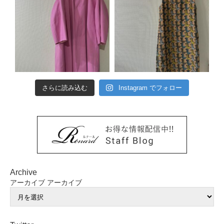
さらに読み込む
Instagram でフォロー
Archive
アーカイブ
アーカイブ