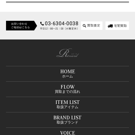
HOME
ホーム
FLOW
買取までの流れ
ITEM LIST
取扱アイテム
BRAND LIST
取扱ブランド
VOICE