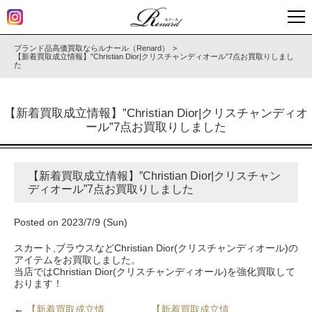
ブランド品高価買取ならルナール（Renard）
【新着買取成立情報】”Christian Dior|クリスチャンディオール”7点お買取りしまし
た
【新着買取成立情報】”Christian Dior|クリスチャンディオ
ール”7点お買取りしました
【新着買取成立情報】”Christian Dior|クリスチャン
ディオール”7点お買取りしました
Posted on 2023/7/9 (Sun)
スカート,ブラウスなどChristian Dior(クリスチャンディオール)の
アイテムをお買取しました。
当店ではChristian Dior(クリスチャンディオール)を強化買取して
おります！
←
【新着買取成立情
【新着買取成立情