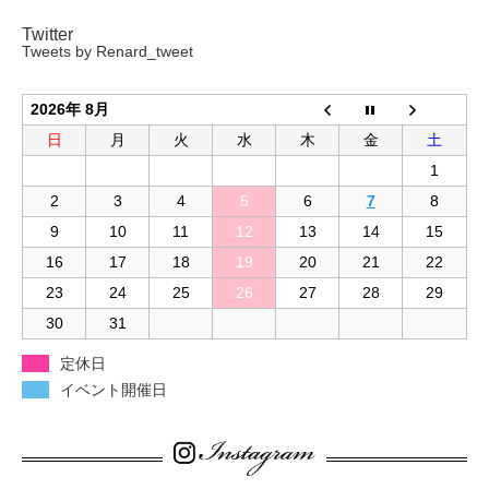
Twitter
Tweets by Renard_tweet
2026年 8月
日
月
火
水
木
金
土
1
2
3
4
5
6
7
8
9
10
11
12
13
14
15
16
17
18
19
20
21
22
23
24
25
26
27
28
29
30
31
定休日
イベント開催日