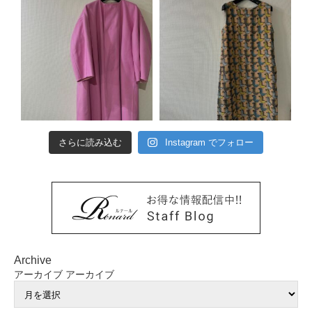
さらに読み込む
Instagram でフォロー
Archive
アーカイブ
アーカイブ