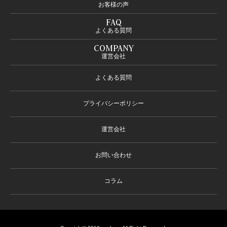
お客様の声
FAQ
よくある質問
COMPANY
運営会社
よくある質問
プライバシーポリシー
運営会社
お問い合わせ
コラム