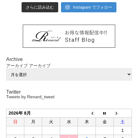
さらに読み込む
Instagram でフォロー
Archive
アーカイブ
アーカイブ
Twitter
Tweets by Renard_tweet
2026年 8月
日
月
火
水
木
金
土
1