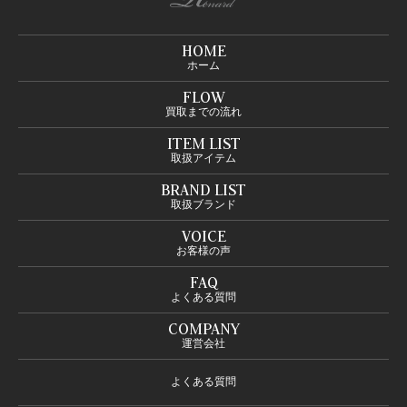
HOME
ホーム
FLOW
買取までの流れ
ITEM LIST
取扱アイテム
BRAND LIST
取扱ブランド
VOICE
お客様の声
FAQ
よくある質問
COMPANY
運営会社
よくある質問