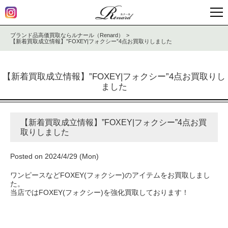
ブランド品高価買取ならルナール（Renard）
【新着買取成立情報】”FOXEY|フォクシー”4点お買取りしました
【新着買取成立情報】”FOXEY|フォクシー”4点お買取りし
ました
【新着買取成立情報】”FOXEY|フォクシー”4点お買
取りしました
Posted on 2024/4/29 (Mon)
ワンピースなどFOXEY(フォクシー)のアイテムをお買取しまし
た。
当店ではFOXEY(フォクシー)を強化買取しております！