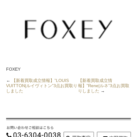
FOXEY
←
【新着買取成立情報】”LOUIS
【新着買取成立情
VUITTON|ルイヴィトン”3点お買取り
報】”Rene|ルネ”3点お買取
しました
りしました
→