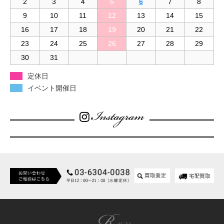
2
3
4
5
6
7
8
9
10
11
12
13
14
15
16
17
18
19
20
21
22
23
24
25
26
27
28
29
30
31
定休日
イベント開催日