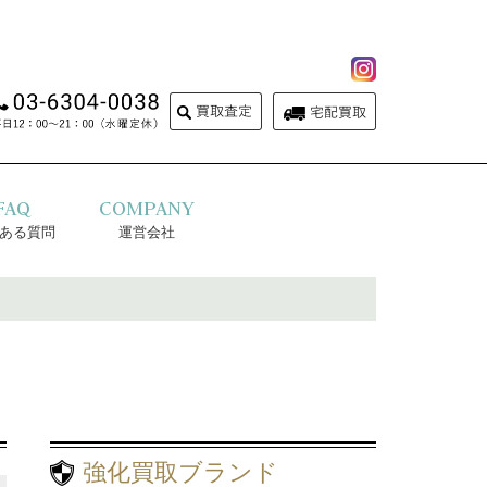
FAQ
COMPANY
ある質問
運営会社
強化買取ブランド