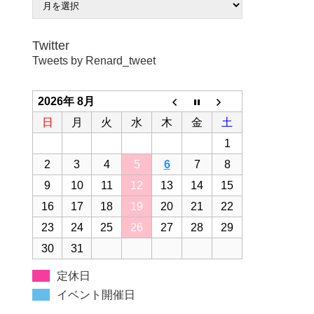
Twitter
Tweets by Renard_tweet
2026年 8月
日
月
火
水
木
金
土
1
2
3
4
5
6
7
8
9
10
11
12
13
14
15
16
17
18
19
20
21
22
23
24
25
26
27
28
29
30
31
定休日
イベント開催日