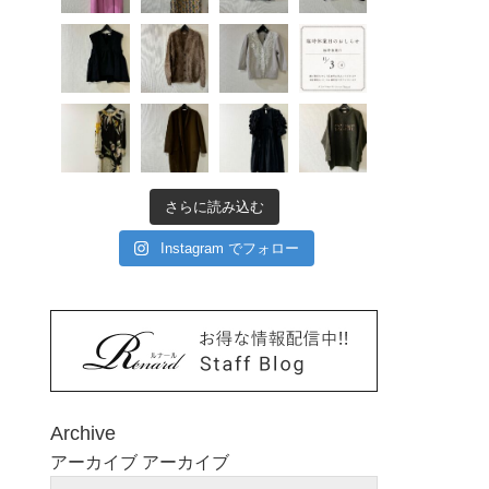
さらに読み込む
Instagram でフォロー
Archive
アーカイブ
アーカイブ