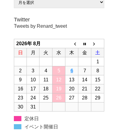
Twitter
Tweets by Renard_tweet
2026年 8月
日
月
火
水
木
金
土
1
2
3
4
5
6
7
8
9
10
11
12
13
14
15
16
17
18
19
20
21
22
23
24
25
26
27
28
29
30
31
定休日
イベント開催日