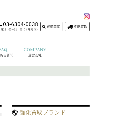
FAQ
COMPANY
ある質問
運営会社
強化買取ブランド