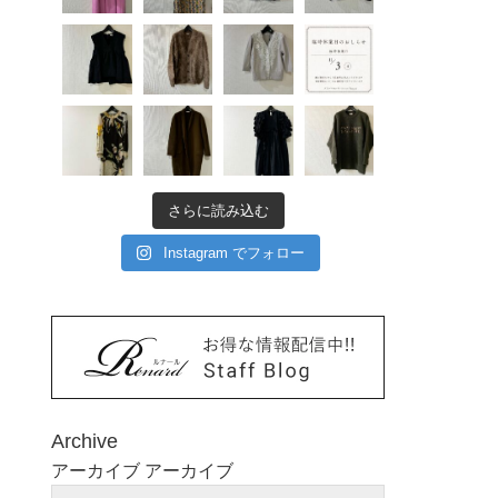
さらに読み込む
Instagram でフォロー
Archive
アーカイブ
アーカイブ