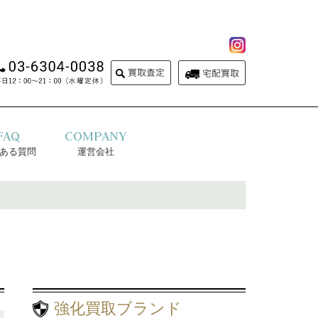
FAQ
COMPANY
ある質問
運営会社
強化買取ブランド