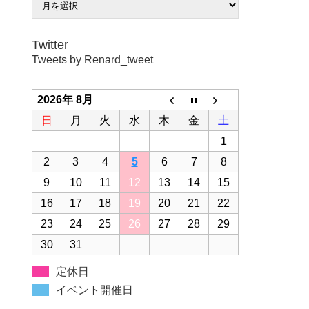
Twitter
Tweets by Renard_tweet
2026年 8月
日
月
火
水
木
金
土
1
2
3
4
5
6
7
8
9
10
11
12
13
14
15
16
17
18
19
20
21
22
23
24
25
26
27
28
29
30
31
定休日
イベント開催日