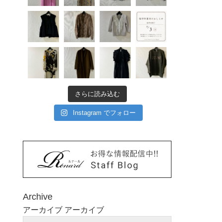
さらに読み込む
Instagram でフォロー
Archive
アーカイブ
アーカイブ