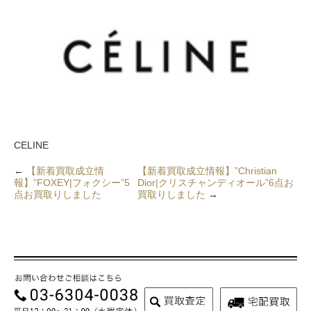
CELINE
←
【新着買取成立情
【新着買取成立情報】”Christian
報】”FOXEY|フォクシー”5
Dior|クリスチャンディオール”6点お
点お買取りしました
買取りしました
→