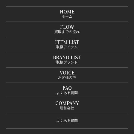
HOME
ホーム
FLOW
買取までの流れ
ITEM LIST
取扱アイテム
BRAND LIST
取扱ブランド
VOICE
お客様の声
FAQ
よくある質問
COMPANY
運営会社
よくある質問