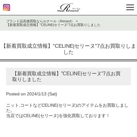
ブランド品高価買取ならルナール（Renard）
【新着買取成立情報】”CELINE|セリーヌ”7点お買取りしました
【新着買取成立情報】”CELINE|セリーヌ”7点お買取りしま
した
【新着買取成立情報】”CELINE|セリーヌ”7点お買
取りしました
Posted on 2024/1/13 (Sat)
ニット,コートなどCELINE(セリーヌ)のアイテムをお買取しまし
た。
当店ではCELINE(セリーヌ)を強化買取しております！