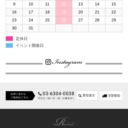
9
10
11
12
13
14
15
16
17
18
19
20
21
22
23
24
25
26
27
28
29
30
31
定休日
イベント開催日