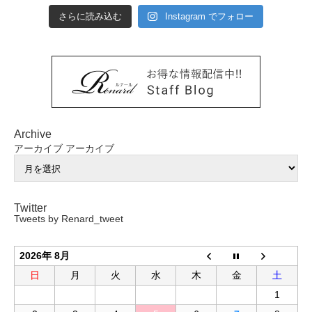
さらに読み込む
Instagram でフォロー
Archive
アーカイブ
アーカイブ
Twitter
Tweets by Renard_tweet
2026年 8月
日
月
火
水
木
金
土
1