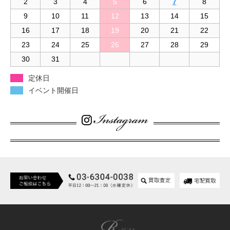
2
3
4
5
6
7
8
9
10
11
12
13
14
15
16
17
18
19
20
21
22
23
24
25
26
27
28
29
30
31
定休日
イベント開催日