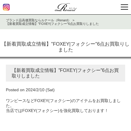
ブランド品高価買取ならルナール（Renard）
【新着買取成立情報】”FOXEY|フォクシー”6点お買取りしました
【新着買取成立情報】”FOXEY|フォクシー”6点お買取りし
ました
【新着買取成立情報】”FOXEY|フォクシー”6点お買
取りしました
Posted on 2024/2/10 (Sat)
ワンピースなどFOXEY(フォクシー)のアイテムをお買取しまし
た。
当店ではFOXEY(フォクシー)を強化買取しております！