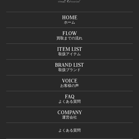
HOME
ホーム
FLOW
買取までの流れ
ITEM LIST
取扱アイテム
BRAND LIST
取扱ブランド
VOICE
お客様の声
FAQ
よくある質問
COMPANY
運営会社
よくある質問