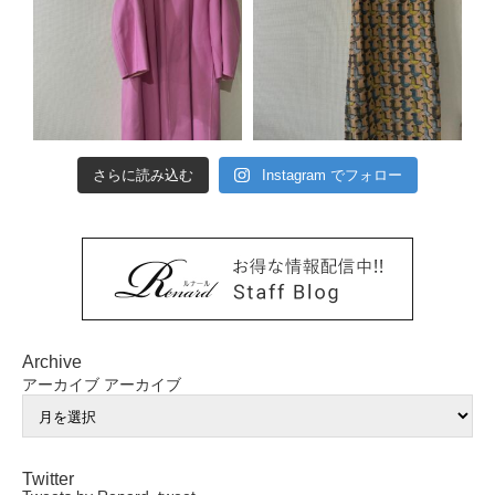
さらに読み込む
Instagram でフォロー
Archive
アーカイブ
アーカイブ
Twitter