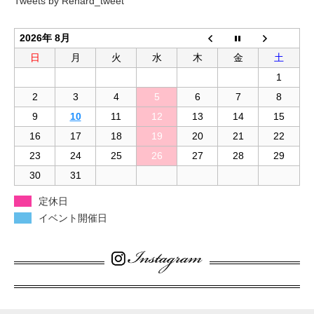
Tweets by Renard_tweet
2026年 8月
日
月
火
水
木
金
土
1
2
3
4
5
6
7
8
9
10
11
12
13
14
15
16
17
18
19
20
21
22
23
24
25
26
27
28
29
30
31
定休日
イベント開催日