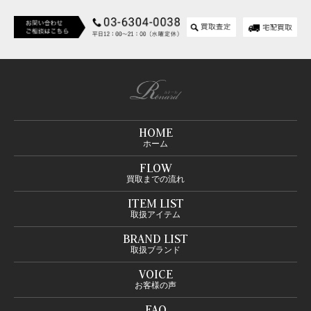
HOME
ホーム
FLOW
買取までの流れ
ITEM LIST
取扱アイテム
BRAND LIST
取扱ブランド
VOICE
お客様の声
FAQ