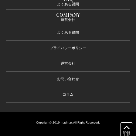
よくある質問
COMPANY
運営会社
よくある質問
プライバシーポリシー
運営会社
お問い合わせ
コラム
Copyright© 2019 madmax All Right Reserved.
PAGE
TOP