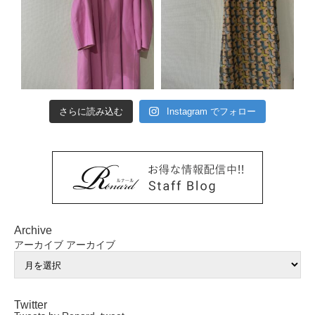
さらに読み込む
Instagram でフォロー
Archive
アーカイブ
アーカイブ
Twitter