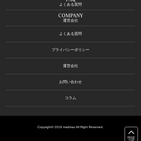
よくある質問
COMPANY
運営会社
よくある質問
プライバシーポリシー
運営会社
お問い合わせ
コラム
Copyright© 2019 madmax All Right Reserved.
PAGE
TOP