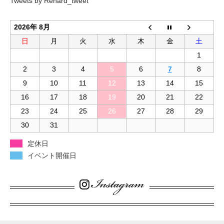
Tweets by Renard_tweet
2026年 8月
日
月
火
水
木
金
土
1
2
3
4
5
6
7
8
9
10
11
12
13
14
15
16
17
18
19
20
21
22
23
24
25
26
27
28
29
30
31
定休日
イベント開催日