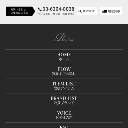
HOME
ホーム
FLOW
買取までの流れ
ITEM LIST
取扱アイテム
BRAND LIST
取扱ブランド
VOICE
お客様の声
FAQ