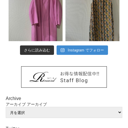
さらに読み込む
Instagram でフォロー
Archive
アーカイブ
アーカイブ