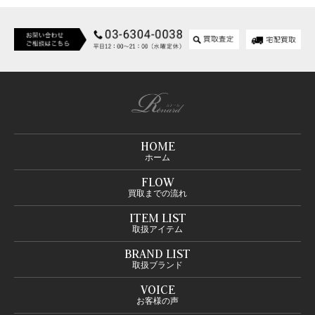
HOME
ホーム
FLOW
買取までの流れ
ITEM LIST
取扱アイテム
BRAND LIST
取扱ブランド
VOICE
お客様の声