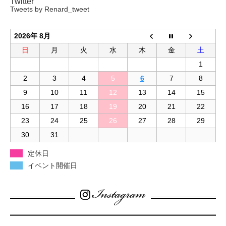
Twitter
Tweets by Renard_tweet
2026年 8月
日
月
火
水
木
金
土
1
2
3
4
5
6
7
8
9
10
11
12
13
14
15
16
17
18
19
20
21
22
23
24
25
26
27
28
29
30
31
定休日
イベント開催日