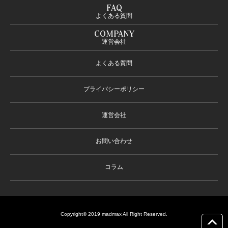
FAQ
よくある質問
COMPANY
運営会社
よくある質問
プライバシーポリシー
運営会社
お問い合わせ
コラム
Copyright© 2019 madmax All Right Reserved.