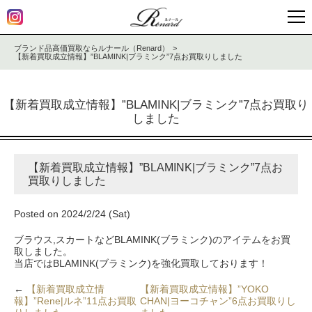
ブランド品高価買取ならルナール（Renard）
【新着買取成立情報】”BLAMINK|ブラミンク”7点お買取りしました
【新着買取成立情報】”BLAMINK|ブラミンク”7点お買取り
しました
【新着買取成立情報】”BLAMINK|ブラミンク”7点お
買取りしました
Posted on 2024/2/24 (Sat)
ブラウス,スカートなどBLAMINK(ブラミンク)のアイテムをお買
取しました。
当店ではBLAMINK(ブラミンク)を強化買取しております！
←
【新着買取成立情
【新着買取成立情報】”YOKO
報】”Rene|ルネ”11点お買取
CHAN|ヨーコチャン”6点お買取りし