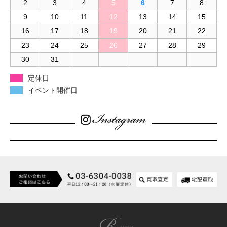
2
3
4
5
6
7
8
9
10
11
12
13
14
15
16
17
18
19
20
21
22
23
24
25
26
27
28
29
30
31
定休日
イベント開催日