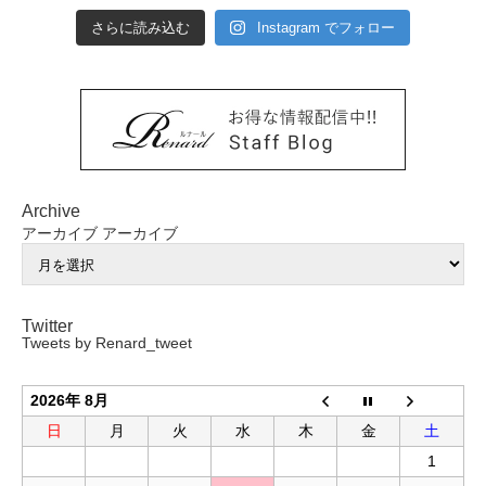
さらに読み込む
Instagram でフォロー
Archive
アーカイブ
アーカイブ
Twitter
Tweets by Renard_tweet
2026年 8月
日
月
火
水
木
金
土
1