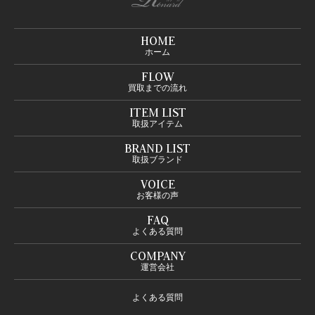
HOME
ホーム
FLOW
買取までの流れ
ITEM LIST
取扱アイテム
BRAND LIST
取扱ブランド
VOICE
お客様の声
FAQ
よくある質問
COMPANY
運営会社
よくある質問