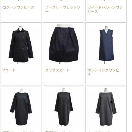
コクーンワンピース
ノースリーブカットソ
ツイードバルーンワン
ー
ピース
Pコート
タックスカート
ボンディングワンピー
ス