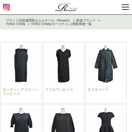
ブランド品高価買取ならルナール（Renard）
取扱ブランド
YOKO CHAN
YOKO CHAN(ヨーコチャン)買取実績一覧
ボンディングコクーン
フリルワンピース
タフタコート
ワンピース