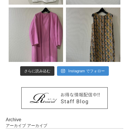
さらに読み込む
Instagram でフォロー
Archive
アーカイブ
アーカイブ