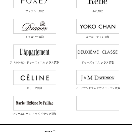
フォクシー買取
ルネ買取
ドゥロワー買取
ヨーコ・チャン買取
アパルトモン ドゥーズィエム クラス買取
ドゥーズィエム クラス買取
セリーヌ買取
ジェイアンドエムデヴィッドソン買取
マリーエレーヌ ドゥ タイヤック買取