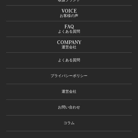
VOICE
お客様の声
FAQ
よくある質問
COMPANY
運営会社
よくある質問
プライバシーポリシー
運営会社
お問い合わせ
コラム