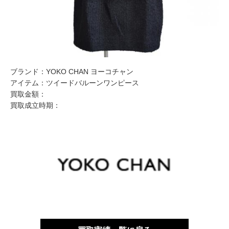
ブランド：
YOKO CHAN ヨーコチャン
アイテム：
ツイードバルーンワンピース
買取金額：
買取成立時期：