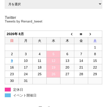
Twitter
Tweets by Renard_tweet
2026年 8月
日
月
火
水
木
金
土
1
2
3
4
5
6
7
8
9
10
11
12
13
14
15
16
17
18
19
20
21
22
23
24
25
26
27
28
29
30
31
定休日
イベント開催日