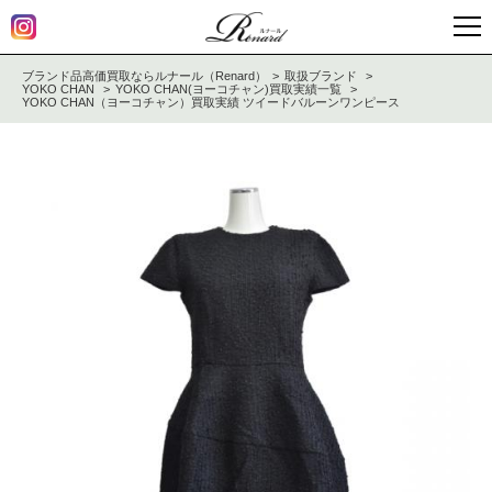
ブランド品高価買取ならルナール（Renard）
取扱ブランド
YOKO CHAN
YOKO CHAN(ヨーコチャン)買取実績一覧
YOKO CHAN（ヨーコチャン）買取実績 ツイードバルーンワンピース