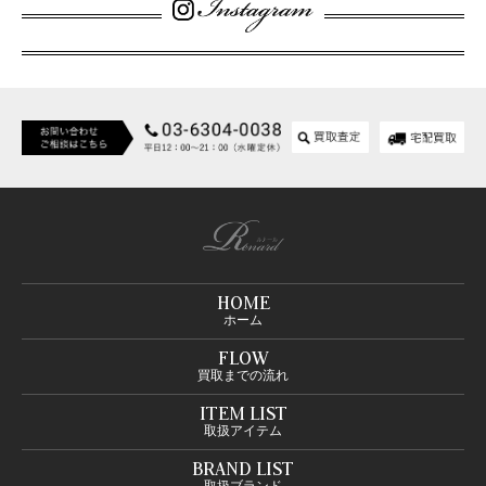
HOME
ホーム
FLOW
買取までの流れ
ITEM LIST
取扱アイテム
BRAND LIST
取扱ブランド